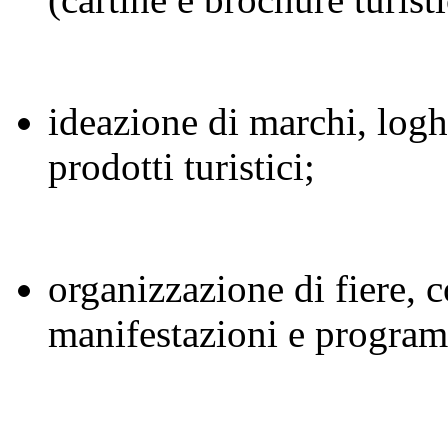
ideazione di marchi, logh
prodotti turistici;
organizzazione di fiere, c
manifestazioni e progra