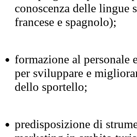
conoscenza delle lingue s
francese e spagnolo);
formazione al personale e
per sviluppare e migliorar
dello sportello;
predisposizione di strum