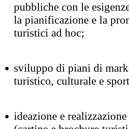
pubbliche con le esigenze 
la pianificazione e la pro
turistici ad hoc;
sviluppo di piani di mar
turistico, culturale e spor
ideazione e realizzazione
(cartine e brochure turist