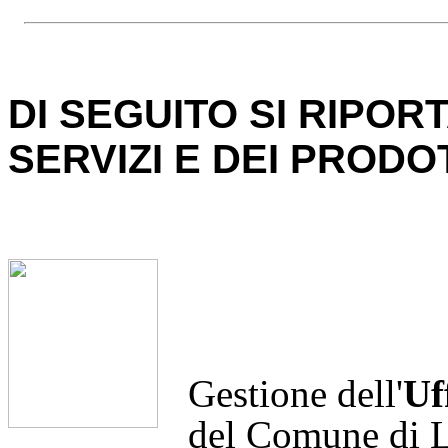
DI SEGUITO SI RIPOR
SERVIZI E DEI PRODO
Gestione dell'
Uf
del Comune di L